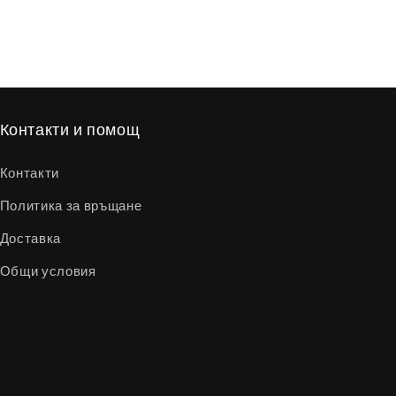
Контакти и помощ
Контакти
Политика за връщане
Доставка
Общи условия