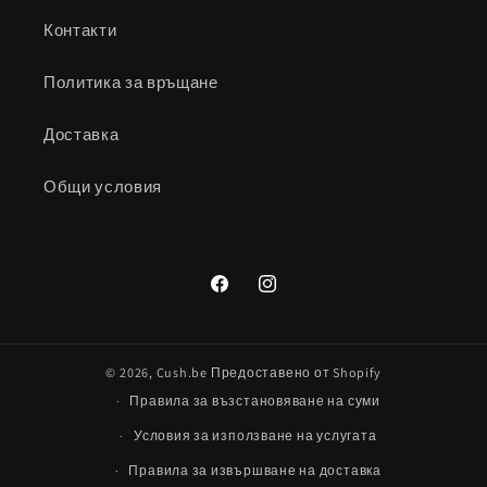
Контакти
Политика за връщане
Доставка
Общи условия
Facebook
Instagram
© 2026,
Cush.be
Предоставено от Shopify
Правила за възстановяване на суми
Условия за използване на услугата
Правила за извършване на доставка