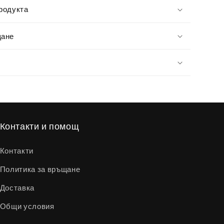
родукта
щане
Контакти и помощ
Контакти
Политика за връщане
Доставка
Общи условия