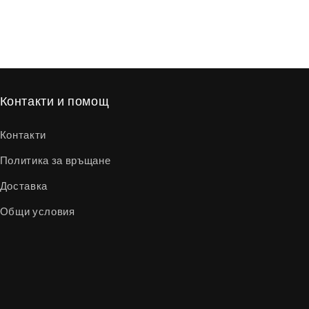
Контакти и помощ
Контакти
Политика за връщане
Доставка
Общи условия