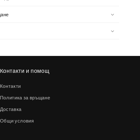
щане
Контакти и помощ
Контакти
Политика за връщане
Доставка
Общи условия